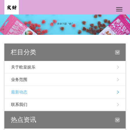
Toggle
naviga
栏目分类
关于欧皇娱乐
业务范围
最新动态
联系我们
热点资讯