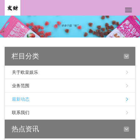
Toggle
naviga
栏目分类
关于欧皇娱乐
业务范围
最新动态
联系我们
热点资讯