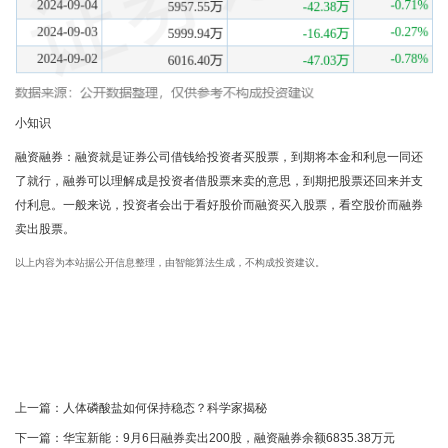
小知识
融资融券：融资就是证券公司借钱给投资者买股票，到期将本金和利息一同还
了就行，融券可以理解成是投资者借股票来卖的意思，到期把股票还回来并支
付利息。一般来说，投资者会出于看好股价而融资买入股票，看空股价而融券
卖出股票。
以上内容为本站据公开信息整理，由智能算法生成，不构成投资建议。
上一篇：
人体磷酸盐如何保持稳态？科学家揭秘
下一篇：
华宝新能：9月6日融券卖出200股，融资融券余额6835.38万元